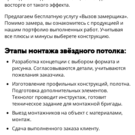
восторге от такого эффекта.
Предлагаем бесплатную услугу «Вызов замерщика».
Помимо замера, вы ознакомитесь с продукцией и
нашим портфолио выполненных работ. Учитывая
все плюсы и минусы выберете конструкцию.
Этапы монтажа звёздного потолка:
Разработка концепции с выбором формата и
рисунка. Согласовываются детали, учитываются
пожелания заказчика.
Изготовление профильных конструкций, полотна.
Подготовка дополнительных элементов.
Технолог проводит инструктаж, готовит
техническое задание для монтажной бригады.
Выезд монтажников на объект с материалами,
монтаж.
Сдача выполненного заказа клиенту.