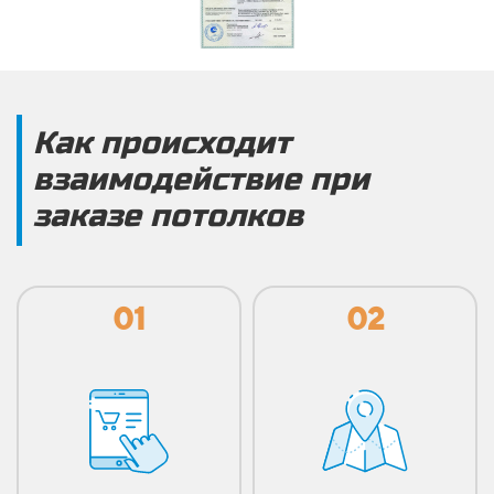
Как происходит
взаимодействие при
заказе потолков
01
02