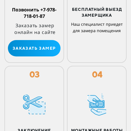
Позвонить +7-978-
БЕСПЛАТНЫЙ ВЫЕЗД
718-01-87
ЗАМЕРЩИКА
Наш специалист приедет
Заказать замер
для замера помещения
онлайн на сайте
ЗАКАЗАТЬ ЗАМЕР
03
04
ЗАКЛЮЧЕНИЕ
МОНТАЖНЫЕ РАБОТЫ