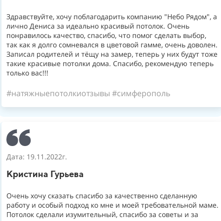
Здравствуйте, хочу поблагодарить компанию "Небо Рядом", а
лично Дениса за идеально красивый потолок. Очень
понравилось качество, спасибо, что помог сделать выбор,
так как я долго сомневался в цветовой гамме, очень доволен.
Записал родителей и тёщу на замер, теперь у них будут тоже
такие красивые потолки дома. Спасибо, рекомендую теперь
только вас!!!
#натяжныепотолкиотзывы #симферополь
Дата: 19.11.2022г.
Кристина Гурьева
Очень хочу сказать спасибо за качественно сделанную
работу и особый подход ко мне и моей требовательной маме.
Потолок сделали изумительный, спасибо за советы и за