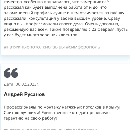
качество, особенно понравилось, что замерщик всё
рассказал как будет выполнена работа от и до, что
алюминиевый профиль лучше и чем отличается, за плёнку
рассказали, консультация у вас на высшем уровне. Сразу
видно вы –профессионалы своего дела. Очень довольна,
рекомендую вас всем. Также поздравляю с 23 февраля, пусть
у вас будет много хороших клиентов.
#натяжныепотолкиотзывы #симферополь
Дата: 06.02.2023г.
Андрей Русанов
Профессионалы по монтажу натяжных потолков в Крыму!
Считаю лучшими! Единственные кто даёт реальную
гарантию на свою работу!