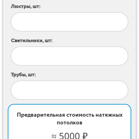
Люстры, шт:
Светильники, шт:
Трубы, шт:
Предварительная стоимость натяжных
потолков
≈ 5000 ₽