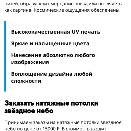
нитей, образующих мерцание звёзд или выглядеть
как картина. Космические ощущения обеспечены.
Высококачественная UV печать
Яркие и насыщенные цвета
Нанесение абсолютно любого
изображения
Воплощение дизайна любой
сложности
Заказать натяжные потолки
звёздное небо
Принимаем заказы на натяжные потолки звездное
небо по цене от 15000 ₽. В стоимость входит