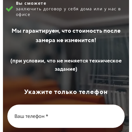
Вы сможете
заключить договор у себя дома или у нас в
офисе
Мы гарантируем, что стоимость после
замера не изменится!
(при условии, что не меняется техническое
задание)
Укажите только телефон