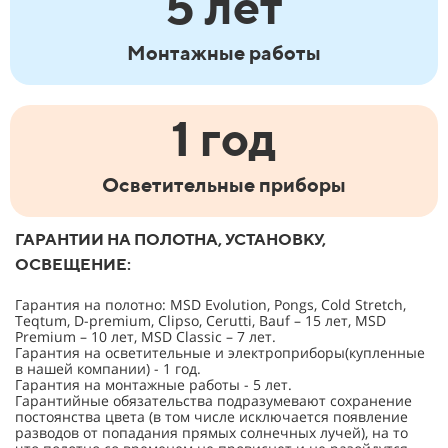
5 лет
Монтажные работы
1 год
Осветительные приборы
ГАРАНТИИ НА ПОЛОТНА, УСТАНОВКУ,
ОСВЕЩЕНИЕ:
Гарантия на полотно: MSD Evolution, Pongs, Cold Stretch,
Teqtum, D-premium, Clipso, Cerutti, Bauf – 15 лет, MSD
Premium – 10 лет, MSD Classic – 7 лет.
Гарантия на осветительные и электроприборы(купленные
в нашей компании) - 1 год.
Гарантия на монтажные работы - 5 лет.
Гарантийные обязательства подразумевают сохранение
постоянства цвета (в том числе исключается появление
разводов от попадания прямых солнечных лучей), на то