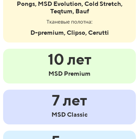
Pongs, MSD Evolution, Cold Stretch,
Teqtum, Bauf
Тканевые полотна:
D-premium, Clipso, Cerutti
10 лет
MSD Premium
7 лет
MSD Classic