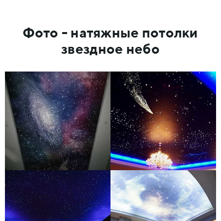
Фото - натяжные потолки
звездное небо