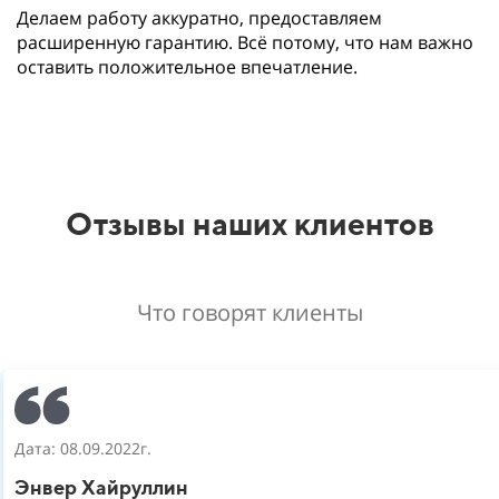
Делаем работу аккуратно, предоставляем
расширенную гарантию. Всё потому, что нам важно
оставить положительное впечатление.
Отзывы наших клиентов
Что говорят клиенты
Дата: 08.09.2022г.
Энвер Хайруллин