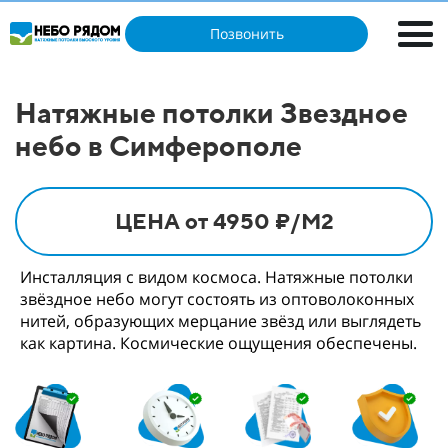
Позвонить
Натяжные потолки Звездное
небо в Симферополе
ЦЕНА от 4950 ₽/М2
Инсталляция с видом космоса. Натяжные потолки
звёздное небо могут состоять из оптоволоконных
нитей, образующих мерцание звёзд или выглядеть
как картина. Космические ощущения обеспечены.