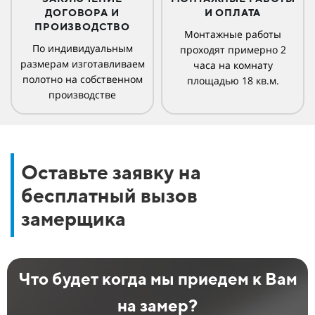
ДОГОВОРА И
И ОПЛАТА
ПРОИЗВОДСТВО
Монтажные работы
По индивидуальным
проходят примерно 2
размерам изготавливаем
часа на комнату
полотно на собственном
площадью 18 кв.м.
производстве
Оставьте заявку на
бесплатный вызов
замерщика
Что будет когда мы приедем к Вам
на замер?