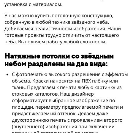
установка с материалом.
У нас можно купить потолочную конструкцию,
собранную в любой технике звёздного неба.
Добиваемся реалистичности изображения. Наши
готовые проекты трудно отличить от настоящего
неба. Выполняем работу любой сложности.
Натяжные потолки со звёздным
небом разделены на два вида:
С фотопечатью высокого разрешения с эффектом
объёма. Краски наносятся на ПВХ плёнку или
ткань. Предлагаем к печати любую картинку из
стоковых каталогов. Наш дизайнер
отформатирует выбранное изображение по
площади, периметру предполагаемой печати и
придаст желаемый оттенок. Делаем даже
двухстороннюю печать с проявлением второго
(внутреннего) изображения при включении