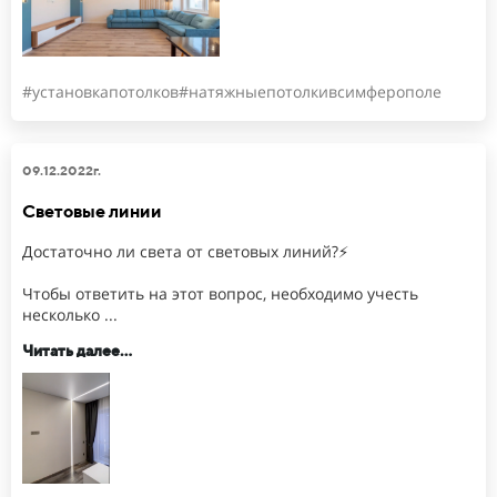
#установкапотолков#натяжныепотолкивсимферополе
09.12.2022г.
Световые линии
Достаточно ли света от световых линий?⚡
Чтобы ответить на этот вопрос, необходимо учесть
несколько ...
Читать далее...