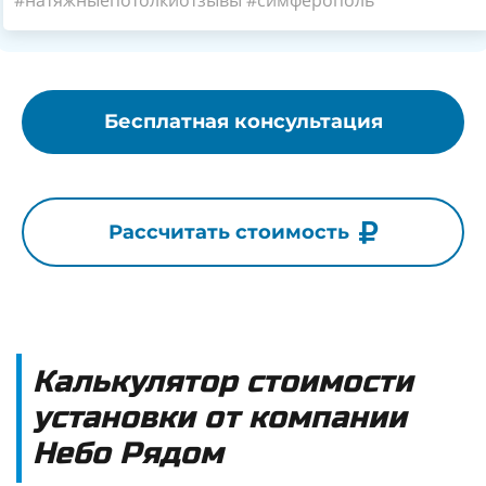
#натяжныепотолкиотзывы #симферополь
Бесплатная консультация
Рассчитать стоимость
Калькулятор стоимости
установки от компании
Небо Рядом