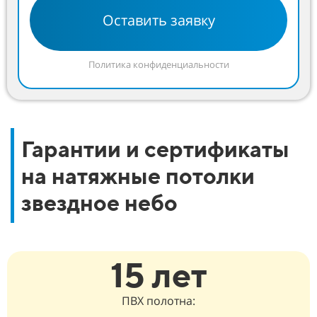
Оставить заявку
Политика конфиденциальности
Гарантии и сертификаты
на натяжные потолки
звездное небо
15 лет
ПВХ полотна: