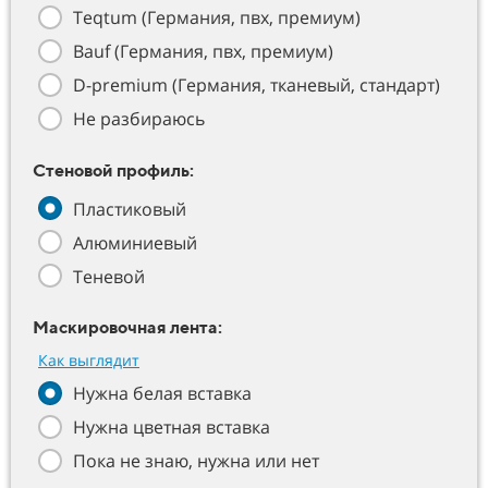
Teqtum (Германия, пвх, премиум)
Bauf (Германия, пвх, премиум)
D-premium (Германия, тканевый, стандарт)
Не разбираюсь
Стеновой профиль:
Пластиковый
Алюминиевый
Теневой
Маскировочная лента:
Как выглядит
Нужна белая вставка
Нужна цветная вставка
Пока не знаю, нужна или нет