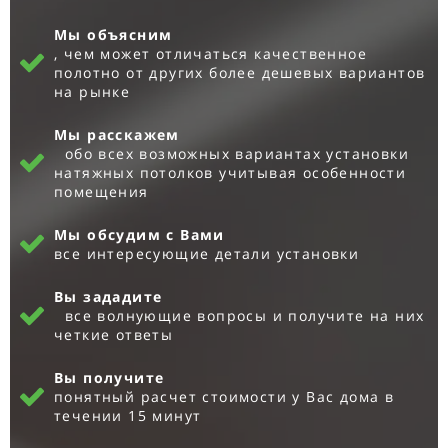
Мы объясним
, чем может отличаться качественное
полотно от других более дешевых вариантов
на рынке
Мы расскажем
обо всех возможных вариантах установки
натяжных потолков учитывая особенности
помещения
Мы обсудим с Вами
все интересующие детали установки
Вы зададите
все волнующие вопросы и получите на них
четкие ответы
Вы получите
понятный расчет стоимости у Вас дома в
течении 15 минут