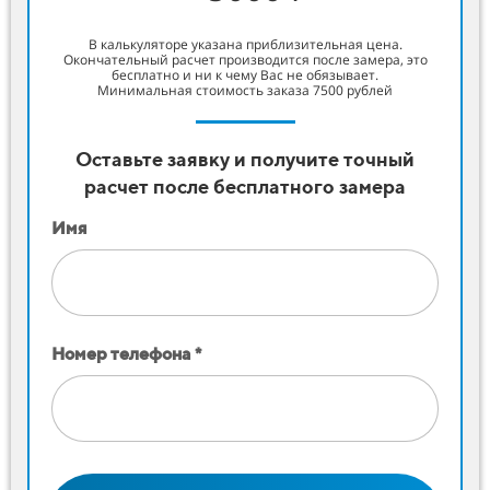
В калькуляторе указана приблизительная цена.
Окончательный расчет производится после замера, это
бесплатно и ни к чему Вас не обязывает.
Минимальная стоимость заказа 7500 рублей
Оставьте заявку и получите точный
расчет после бесплатного замера
Имя
Номер телефона *