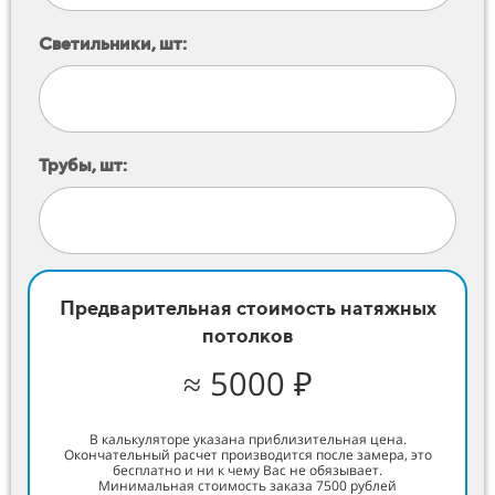
Светильники, шт:
Трубы, шт:
Предварительная стоимость натяжных
потолков
≈ 5000 ₽
В калькуляторе указана приблизительная цена.
Окончательный расчет производится после замера, это
бесплатно и ни к чему Вас не обязывает.
Минимальная стоимость заказа 7500 рублей