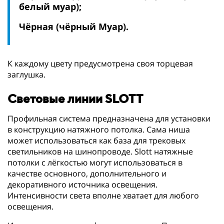
белый муар);
Чёрная (чёрный Муар).
К каждому цвету предусмотрена своя торцевая
заглушка.
Световые линии SLOTT
Профильная система предназначена для установки
в конструкцию натяжного потолка. Сама ниша
может использоваться как база для трековых
светильников на шинопроводе. Slott натяжные
потолки с лёгкостью могут использоваться в
качестве основного, дополнительного и
декоративного источника освещения.
Интенсивности света вполне хватает для любого
освещения.