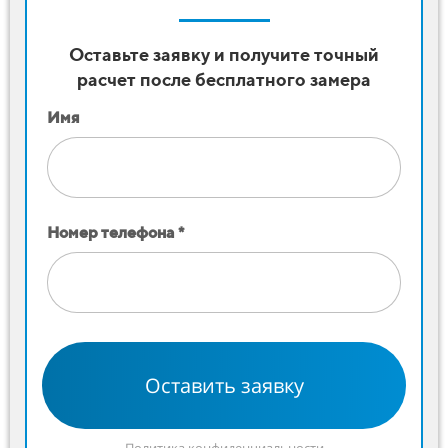
Оставьте заявку и получите точный
расчет после бесплатного замера
Имя
Номер телефона *
Оставить заявку