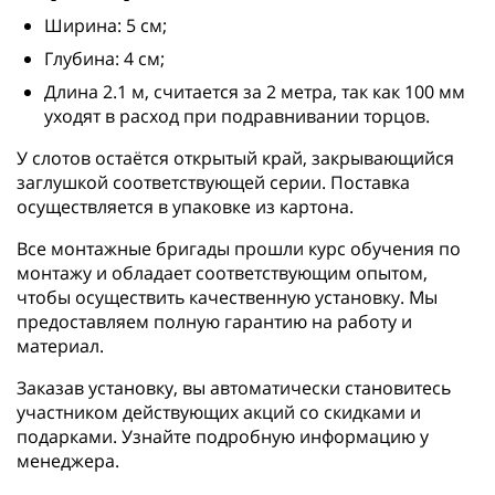
Ширина: 5 см;
Глубина: 4 см;
Длина 2.1 м, считается за 2 метра, так как 100 мм
уходят в расход при подравнивании торцов.
У слотов остаётся открытый край, закрывающийся
заглушкой соответствующей серии. Поставка
осуществляется в упаковке из картона.
Все монтажные бригады прошли курс обучения по
монтажу и обладает соответствующим опытом,
чтобы осуществить качественную установку. Мы
предоставляем полную гарантию на работу и
материал.
Заказав установку, вы автоматически становитесь
участником действующих акций со скидками и
подарками. Узнайте подробную информацию у
менеджера.