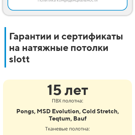
Политика конфиденциальности
Гарантии и сертификаты
на натяжные потолки
slott
15 лет
ПВХ полотна:
Pongs, MSD Evolution, Cold Stretch,
Teqtum, Bauf
Тканевые полотна: