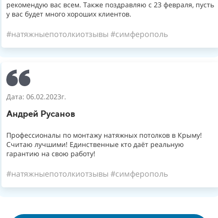
рекомендую вас всем. Также поздравляю с 23 февраля, пусть
у вас будет много хороших клиентов.
#натяжныепотолкиотзывы #симферополь
Дата: 06.02.2023г.
Андрей Русанов
Профессионалы по монтажу натяжных потолков в Крыму!
Считаю лучшими! Единственные кто даёт реальную
гарантию на свою работу!
#натяжныепотолкиотзывы #симферополь