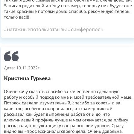
Записал родителей и тёщу на замер, теперь у них будут тоже
такие красивые потолки дома. Спасибо, рекомендую теперь
только вас!!!
#натяжныепотолкиотзывы #симферополь
Дата: 19.11.2022г.
Кристина Гурьева
Очень хочу сказать спасибо за качественно сделанную
работу и особый подход ко мне и моей требовательной маме.
Потолок сделали изумительный, спасибо за советы и за
качество, особенно понравилось, что замерщик всё
рассказал как будет выполнена работа от и до, что
алюминиевый профиль лучше и чем отличается, за плёнку
рассказали, консультация у вас на высшем уровне. Сразу
видно вы –профессионалы своего дела. Очень довольна,