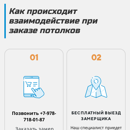
Как происходит
взаимодействие при
заказе потолков
01
02
Позвонить +7-978-
БЕСПЛАТНЫЙ ВЫЕЗД
718-01-87
ЗАМЕРЩИКА
Наш специалист приедет
Заказать замер