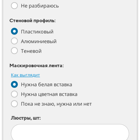
Не разбираюсь
Стеновой профиль:
Пластиковый
Алюминиевый
Теневой
Маскировочная лента:
Как выглядит
Нужна белая вставка
Нужна цветная вставка
Пока не знаю, нужна или нет
Люстры, шт: