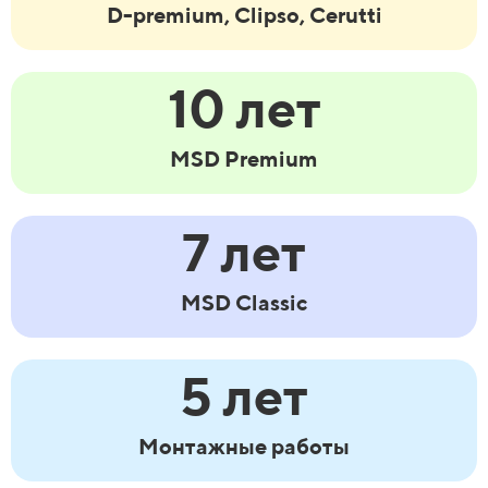
D-premium, Clipso, Cerutti
10 лет
MSD Premium
7 лет
MSD Classic
5 лет
Монтажные работы