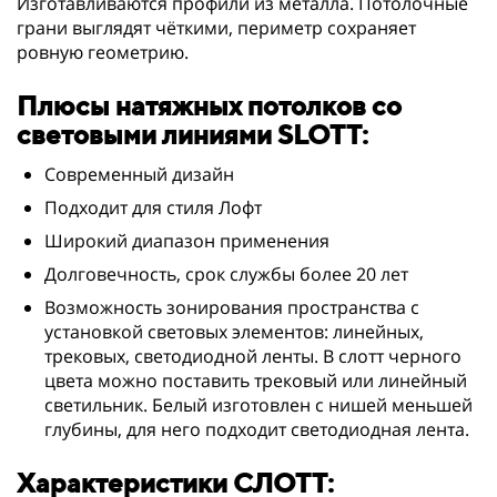
Изготавливаются профили из металла. Потолочные
грани выглядят чёткими, периметр сохраняет
ровную геометрию.
Плюсы натяжных потолков со
световыми линиями SLOTT:
Современный дизайн
Подходит для стиля Лофт
Широкий диапазон применения
Долговечность, срок службы более 20 лет
Возможность зонирования пространства с
установкой световых элементов: линейных,
трековых, светодиодной ленты. В слотт черного
цвета можно поставить трековый или линейный
светильник. Белый изготовлен с нишей меньшей
глубины, для него подходит светодиодная лента.
Характеристики СЛОТТ: