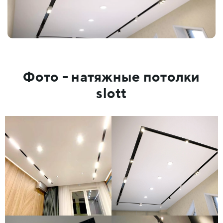
Фото - натяжные потолки
slott