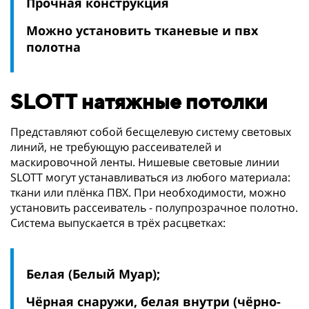
Прочная конструкция
Можно установить тканевые и пвх
полотна
SLOTT натяжные потолки
Представляют собой бесщелевую систему световых
линий, не требующую рассеивателей и
маскировочной ленты. Нишевые световые линии
SLOTT могут устанавливаться из любого материала:
ткани или плёнка ПВХ. При необходимости, можно
установить рассеиватель - полупрозрачное полотно.
Система выпускается в трёх расцветках:
Белая (Белый Муар);
Чёрная снаружи, белая внутри (чёрно-