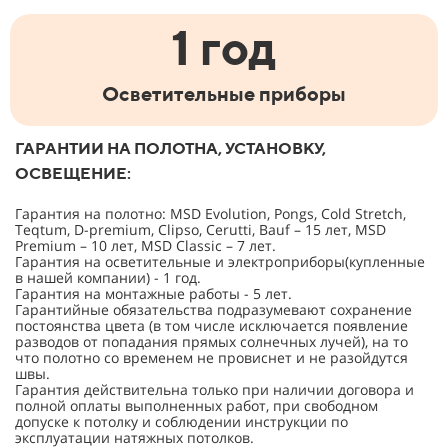
1 год
Осветительные приборы
ГАРАНТИИ НА ПОЛОТНА, УСТАНОВКУ,
ОСВЕЩЕНИЕ:
Гарантия на полотно: MSD Evolution, Pongs, Cold Stretch,
Teqtum, D-premium, Clipso, Cerutti, Bauf – 15 лет, MSD
Premium – 10 лет, MSD Classic – 7 лет.
Гарантия на осветительные и электроприборы(купленные
в нашей компании) - 1 год.
Гарантия на монтажные работы - 5 лет.
Гарантийные обязательства подразумевают сохранение
постоянства цвета (в том числе исключается появление
разводов от попадания прямых солнечных лучей), на то
что полотно со временем не провиснет и не разойдутся
швы.
Гарантия действительна только при наличии договора и
полной оплаты выполненных работ, при свободном
допуске к потолку и соблюдении инструкции по
эксплуатации натяжных потолков.