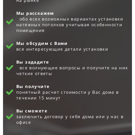
на рынке
Мы расскажем
обо всех возможных вариантах установки
натяжных потолков учитывая особенности
помещения
Мы обсудим с Вами
все интересующие детали установки
Вы зададите
все волнующие вопросы и получите на них
четкие ответы
Вы получите
понятный расчет стоимости у Вас дома в
течении 15 минут
Вы сможете
заключить договор у себя дома или у нас в
офисе