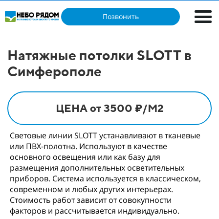
Позвонить
Натяжные потолки SLOTT в
Симферополе
ЦЕНА от 3500 ₽/М2
Световые линии SLOTT устанавливают в тканевые
или ПВХ-полотна. Используют в качестве
основного освещения или как базу для
размещения дополнительных осветительных
приборов. Система используется в классическом,
современном и любых других интерьерах.
Стоимость работ зависит от совокупности
факторов и рассчитывается индивидуально.