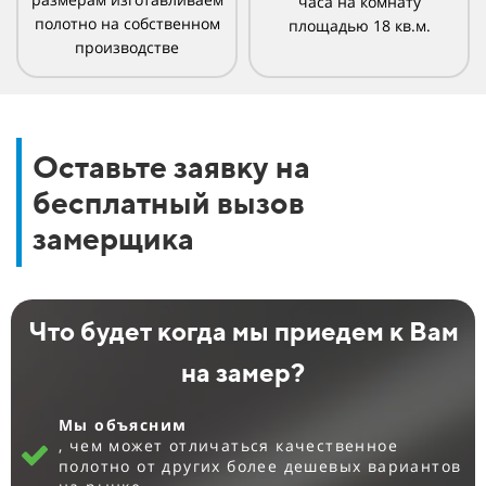
часа на комнату
полотно на собственном
площадью 18 кв.м.
производстве
Оставьте заявку на
бесплатный вызов
замерщика
Что будет когда мы приедем к Вам
на замер?
Мы объясним
, чем может отличаться качественное
полотно от других более дешевых вариантов