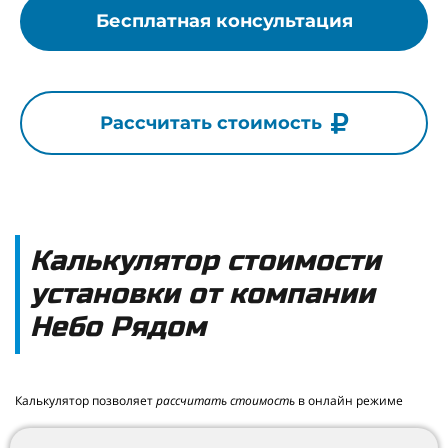
Бесплатная консультация
Рассчитать стоимость
Калькулятор стоимости
установки от компании
Небо Рядом
Калькулятор позволяет
рассчитать стоимость
в онлайн режиме