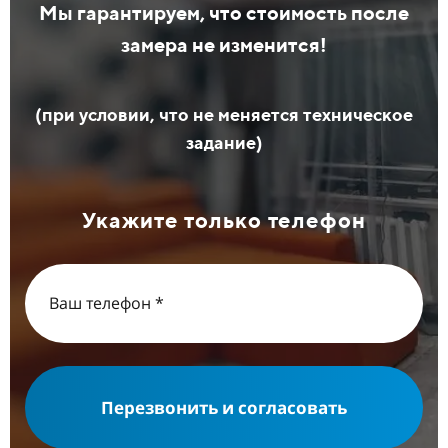
Мы гарантируем, что стоимость после
замера не изменится!
(при условии, что не меняется техническое
задание)
Укажите только телефон
Перезвонить и согласовать