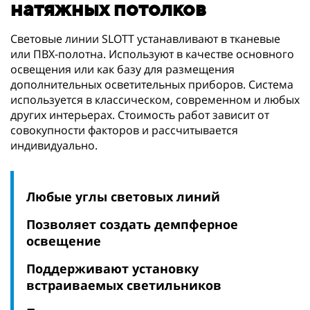
натяжных потолков
Световые линии SLOTT устанавливают в тканевые
или ПВХ-полотна. Используют в качестве основного
освещения или как базу для размещения
дополнительных осветительных приборов. Система
используется в классическом, современном и любых
других интерьерах. Стоимость работ зависит от
совокупности факторов и рассчитывается
индивидуально.
Любые углы световых линий
Позволяет создать демпферное
освещение
Поддерживают установку
встраиваемых светильников