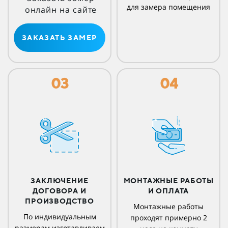
для замера помещения
онлайн на сайте
ЗАКАЗАТЬ ЗАМЕР
03
04
ЗАКЛЮЧЕНИЕ
МОНТАЖНЫЕ РАБОТЫ
ДОГОВОРА И
И ОПЛАТА
ПРОИЗВОДСТВО
Монтажные работы
По индивидуальным
проходят примерно 2
размерам изготавливаем