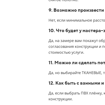
9. Возможно произвести
Нет, если минимальное рассто
10. Что будет у мастера
Да, на замере вам покажут об
согласования конструкции и 
стоимостью услуги.
11. Можно ли сделать п
Да, но выбирайте ТКАНЕВЫЕ, 
12. Как быть с ванными
Да, если выбрать ПВХ плёнку, 
конструкции.