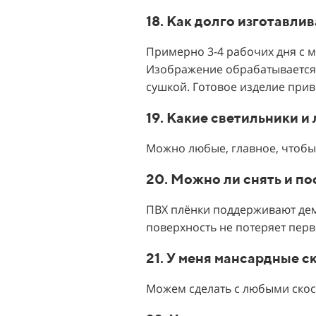
18. Как долго изготавли
Примерно 3-4 рабочих дня с м
Изображение обрабатывается 
сушкой. Готовое изделие прив
19. Какие светильники и
Можно любые, главное, чтобы
20. Можно ли снять и п
ПВХ плёнки поддерживают дем
поверхность не потеряет перв
21. У меня мансардные с
Можем сделать с любыми скос