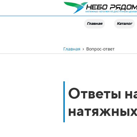
Главная
Каталог
›
Главная
Вопрос-ответ
Ответы н
натяжных