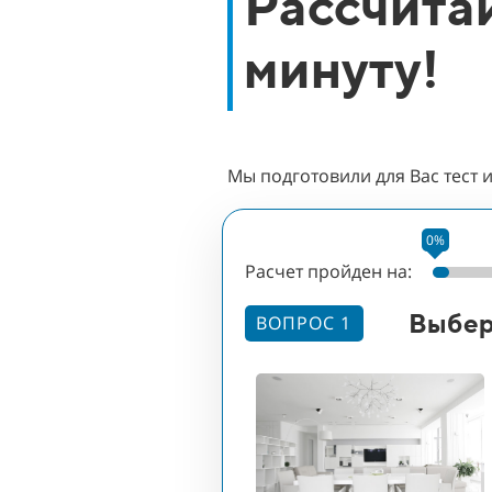
Рассчитай
минуту!
Мы подготовили для Вас тест 
0%
Расчет пройден на:
Выбер
ВОПРОС 1