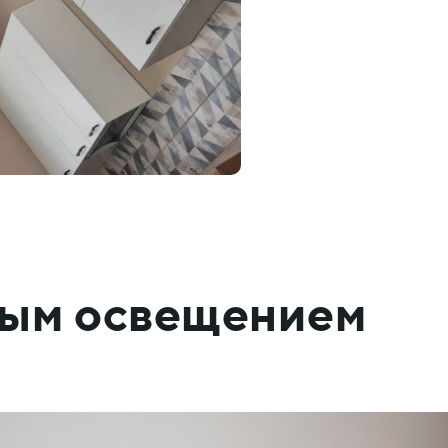
вым освещением