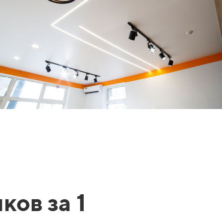
ков за 1