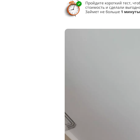
Пройдите короткий тест, чт
стоимость и сделали выгодн
Займет не больше
1 минуты