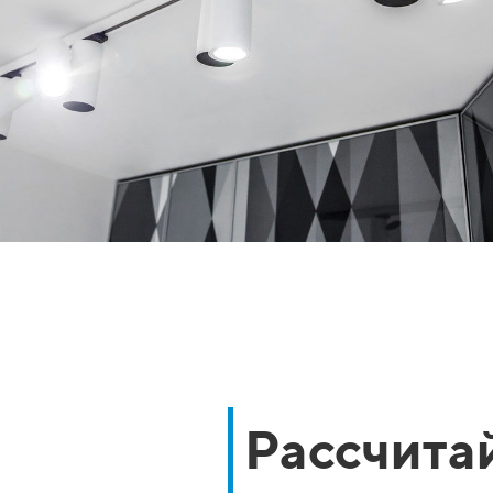
Рассчитай