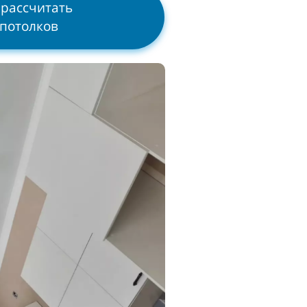
 рассчитать
 потолков