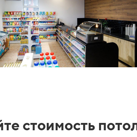
те стоимость потол