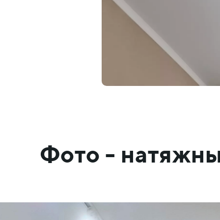
Фото - натяжн