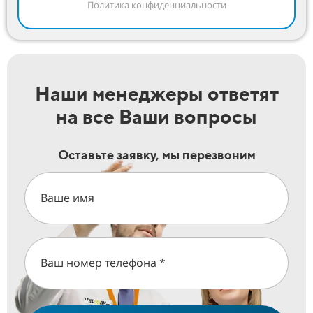
Политика конфиденциальности
Наши менеджеры ответят
на все Ваши вопросы
Оставьте заявку, мы перезвоним