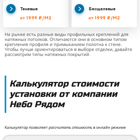
Теневые
Бесщелевые
от 1999 ₽/М2
от 1999 ₽/М2
На рынке есть разные виды профильных креплений для
натяжных потолков. Отличаются они в основном типом
крепления профиля и примыканием полотна к стене.
Чтобы лучше ориентироваться в выборе отделки, давайте
рассмотрим типы натяжных покрытий.
Калькулятор стоимости
установки от компании
Небо Рядом
Калькулятор позволяет
рассчитать стоимость
в онлайн режиме