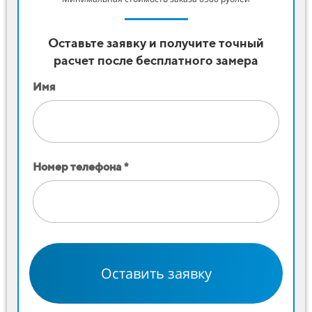
Оставьте заявку и получите точный
расчет после бесплатного замера
Имя
Номер телефона *
Оставить заявку