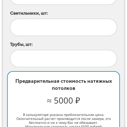
Светильники, шт:
Трубы, шт:
Предварительная стоимость натяжных
потолков
≈ 5000 ₽
В калькуляторе указана приблизительная цена.
Окончательный расчет производится после замера, это
бесплатно и ни к чему Вас не обязывает.
Минимальная стоимость заказа 6500 рублей