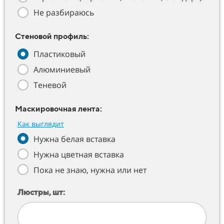
Не разбираюсь
Стеновой профиль:
Пластиковый
Алюминиевый
Теневой
Маскировочная лента:
Как выглядит
Нужна белая вставка
Нужна цветная вставка
Пока не знаю, нужна или нет
Люстры, шт: