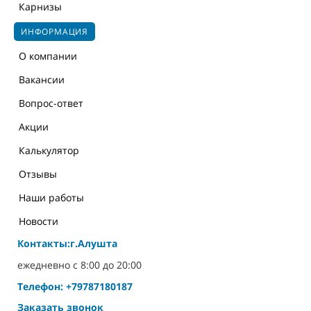
Карнизы
ИНФОРМАЦИЯ
О компании
Вакансии
Вопрос-ответ
Акции
Калькулятор
Отзывы
Наши работы
Новости
Контакты:г.Алушта
ежедневно с 8:00 до 20:00
Телефон: +79787180187
Заказать звонок