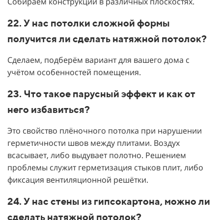
Собираем конструкции в различных плоскостях.
22. У нас потолки сложной формы
получится ли сделать натяжной потолок?
Сделаем, подберём вариант для вашего дома с
учётом особенностей помещения.
23. Что такое парусный эффект и как от
него избавиться?
Это свойство плёночного потолка при нарушении
герметичности швов между плитами. Воздух
всасывает, либо выдувает полотно. Решением
проблемы служит герметизация стыков плит, либо
фиксация вентиляционной решётки.
24. У нас стены из гипсокартона, можно ли
сделать натяжной потолок?