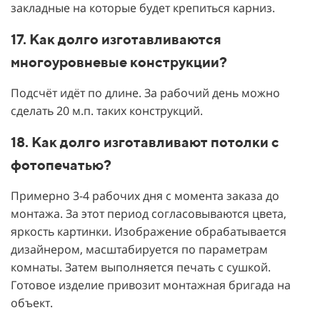
закладные на которые будет крепиться карниз.
17. Как долго изготавливаются
многоуровневые конструкции?
Подсчёт идёт по длине. За рабочий день можно
сделать 20 м.п. таких конструкций.
18. Как долго изготавливают потолки с
фотопечатью?
Примерно 3-4 рабочих дня с момента заказа до
монтажа. За этот период согласовываются цвета,
яркость картинки. Изображение обрабатывается
дизайнером, масштабируется по параметрам
комнаты. Затем выполняется печать с сушкой.
Готовое изделие привозит монтажная бригада на
объект.