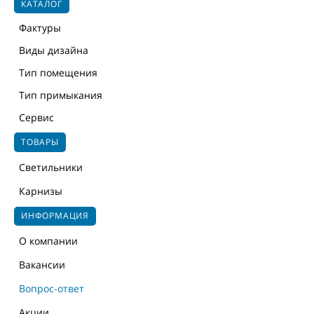
КАТАЛОГ
Фактуры
Виды дизайна
Тип помещения
Тип примыкания
Сервис
ТОВАРЫ
Светильники
Карнизы
ИНФОРМАЦИЯ
О компании
Вакансии
Вопрос-ответ
Акции