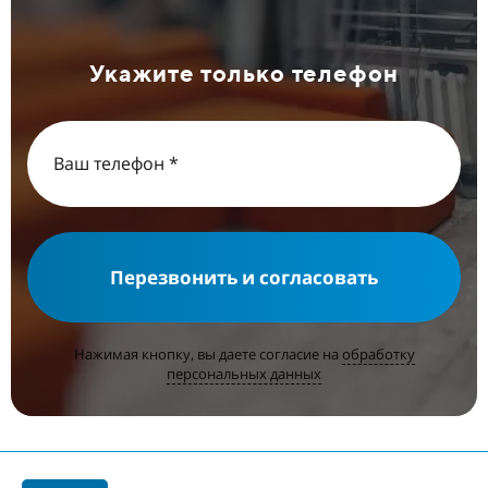
Укажите только телефон
Перезвонить и согласовать
Нажимая кнопку, вы даете согласие на
обработку
персональных данных