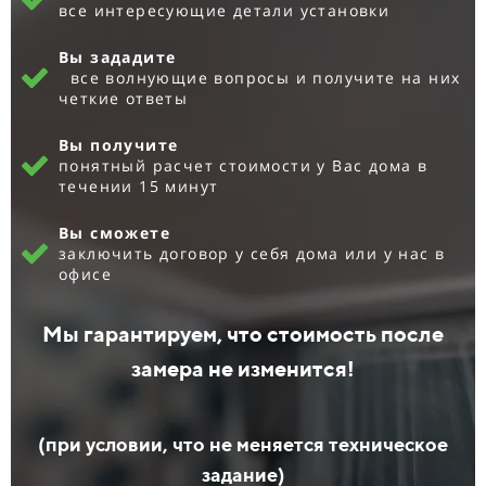
все интересующие детали установки
Вы зададите
все волнующие вопросы и получите на них
четкие ответы
Вы получите
понятный расчет стоимости у Вас дома в
течении 15 минут
Вы сможете
заключить договор у себя дома или у нас в
офисе
Мы гарантируем, что стоимость после
замера не изменится!
(при условии, что не меняется техническое
задание)