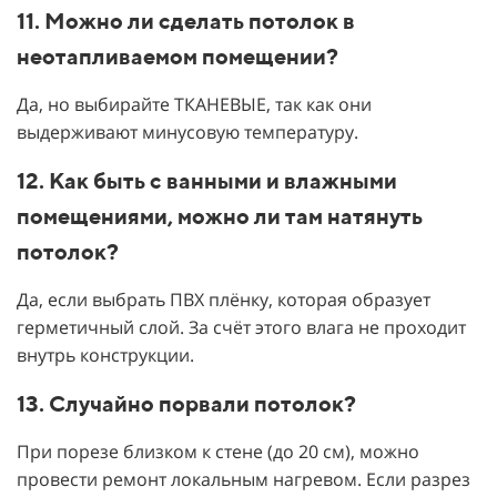
11. Можно ли сделать потолок в
неотапливаемом помещении?
Да, но выбирайте ТКАНЕВЫЕ, так как они
выдерживают минусовую температуру.
12. Как быть с ванными и влажными
помещениями, можно ли там натянуть
потолок?
Да, если выбрать ПВХ плёнку, которая образует
герметичный слой. За счёт этого влага не проходит
внутрь конструкции.
13. Случайно порвали потолок?
При порезе близком к стене (до 20 см), можно
провести ремонт локальным нагревом. Если разрез