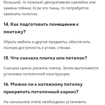
большой, то поможет декоративная наклейка или
замена плёнки. Если это ткань, то потребуется
заменить полотно.
14. Как подготовить помещение к
монтажу?
Убрать мебель и другие предметы, обеспечить
полную доступность к углам, стенам.
15. Что сначала плитка или потолок?
Сначала нужно уложить плитку. Затем выполняется
установка потолочной конструкции.
16. Можно ли к натяжному потолку
прикрепить потолочный карниз?
На начальном этапе необходимо установить