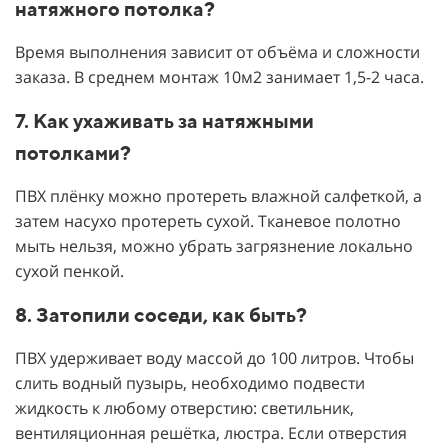
натяжного потолка?
Время выполнения зависит от объёма и сложности
заказа. В среднем монтаж 10м2 занимает 1,5-2 часа.
7. Как ухаживать за натяжными
потолками?
ПВХ плёнку можно протереть влажной салфеткой, а
затем насухо протереть сухой. Тканевое полотно
мыть нельзя, можно убрать загрязнение локально
сухой пенкой.
8. Затопили соседи, как быть?
ПВХ удерживает воду массой до 100 литров. Чтобы
слить водный пузырь, необходимо подвести
жидкость к любому отверстию: светильник,
вентиляционная решётка, люстра. Если отверстия