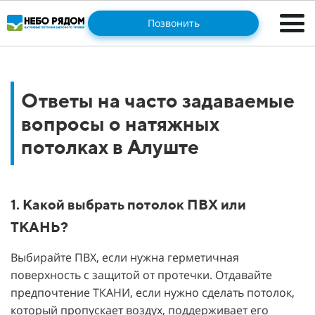
Позвонить
Ответы на часто задаваемые
вопросы о натяжных
потолках в Алуште
1. Какой выбрать потолок ПВХ или
ТКАНЬ?
Выбирайте ПВХ, если нужна герметичная
поверхность с защитой от протечки. Отдавайте
предпочтение ТКАНИ, если нужно сделать потолок,
который пропускает воздух, поддерживает его