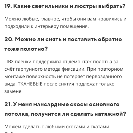
19. Какие светильники и люстры выбрать?
Можно любые, главное, чтобы они вам нравились и
подходили к интерьеру помещения.
20. Можно ли снять и поставить обратно
тоже полотно?
ПВХ плёнки поддерживают демонтаж полотна за
счёт гарпунного метода фиксации. При повторном
монтаже поверхность не потеряет первозданного
вида. ТКАНЕВЫЕ после снятия подлежат только
замене.
21. У меня мансардные скосы основного
потолка, получится ли сделать натяжной?
Можем сделать с любыми скосами и скатами.