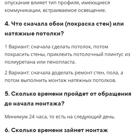
опускание влияет тип профиля, имеющиеся
коммуникации, встраиваемое освещение.
4. Что сначала обои (покраска стен) или
натяжные потолки?
1 Вариант: сначала сделать потолок, потом
покрасить стены, приклеить потолочный плинтус из
полиуретана или пенопласта.
2 Вариант: сначала доделать ремонт стен, пола, а
потом выполнить монтаж натяжных потолков.
5. Сколько времени пройдет от обращения
до начала монтажа?
Минимум 24 часа, то есть на следующий день.
6. Сколько времени займет монтаж