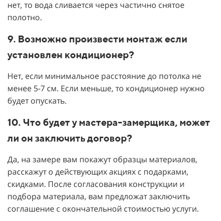
нет, то вода сливается через частично снятое
полотно.
9. Возможно произвести монтаж если
установлен кондиционер?
Нет, если минимальное расстояние до потолка не
менее 5-7 см. Если меньше, то кондиционер нужно
будет опускать.
10. Что будет у мастера-замерщика, может
ли он заключить договор?
Да, на замере вам покажут образцы материалов,
расскажут о действующих акциях с подарками,
скидками. После согласования конструкции и
подбора материала, вам предложат заключить
соглашение с окончательной стоимостью услуги.