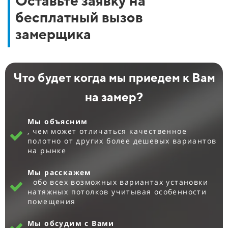
Оставьте заявку на
бесплатный вызов
замерщика
Что будет когда мы приедем к Вам
на замер?
Мы объясним
, чем может отличаться качественное
полотно от других более дешевых вариантов
на рынке
Мы расскажем
обо всех возможных вариантах установки
натяжных потолков учитывая особенности
помещения
Мы обсудим с Вами