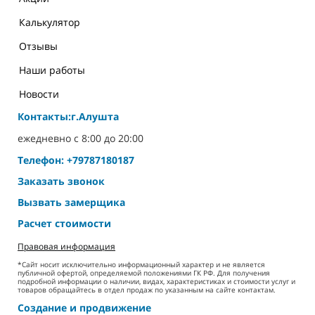
Калькулятор
Отзывы
Наши работы
Новости
Контакты:г.Алушта
ежедневно с 8:00 до 20:00
Телефон: +79787180187
Заказать звонок
Вызвать замерщика
Расчет стоимости
Правовая информация
*Сайт носит исключительно информационный характер и не является
публичной офертой, определяемой положениями ГК РФ. Для получения
подробной информации о наличии, видах, характеристиках и стоимости услуг и
товаров обращайтесь в отдел продаж по указанным на сайте контактам.
Создание и продвижение