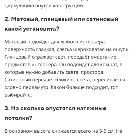
циркуляцию внутри конструкции.
2. Матовый, глянцевый или сатиновый
какой установить?
Матовый подойдёт для любого интерьера,
поверхность гладкая, слегка шероховатая на ощупь.
Глянцевый отражает свет, передаёт очертание
предметов интерьера. Он подойдёт для комнат, в
которые нужно добавить света, простора.
Сатиновый передаёт блики от света, переливается
словно перламутр. Какой больше подходит, тот
выбирайте.
3. На сколько опустятся натяжные
потолки?
В основном высота снижается всего на 5-6 см. На