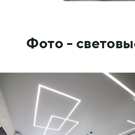
Фото - световы