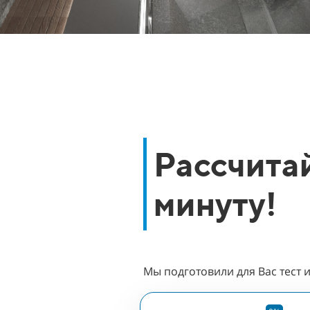
Рассчитай
минуту!
Мы подготовили для Вас тест 