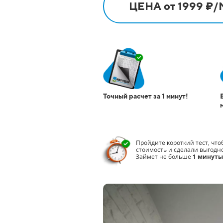
ЦЕНА от 1999 ₽/
Точный расчет за 1 минут!
Пройдите короткий тест, чт
стоимость и сделали выгодн
Займет не больше
1 минуты