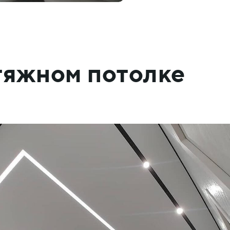
атяжном потолке